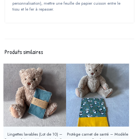
personnalisation), mettre une feuille de papier cuisson entre le
tissu et le fer à repasser.
Produits similaires
Lingettes lavables (Lot de 10) –
Protège carnet de santé – Modèle