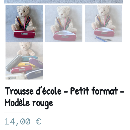
Trousse d’école – Petit format –
Modèle rouge
14,00
€