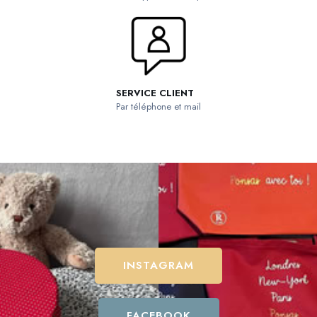
SERVICE CLIENT
Par téléphone et mail
INSTAGRAM
FACEBOOK