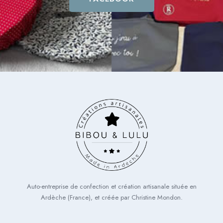
Auto-entreprise de confection et création artisanale située en
Ardèche (France), et créée par Christine Mondon.