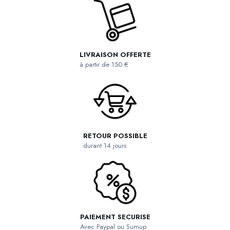
LIVRAISON OFFERTE
à partir de 150 €
RETOUR POSSIBLE
durant 14 jours
PAIEMENT SECURISE
Avec Paypal ou Sumup