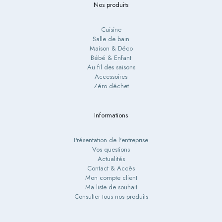
Nos produits
Cuisine
Salle de bain
Maison & Déco
Bébé & Enfant
Au fil des saisons
Accessoires
Zéro déchet
Informations
Présentation de l'entreprise
Vos questions
Actualités
Contact & Accès
Mon compte client
Ma liste de souhait
Consulter tous nos produits