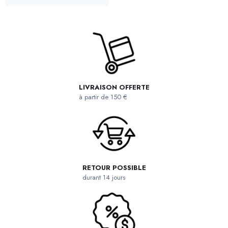
LIVRAISON OFFERTE
à partir de 150 €
RETOUR POSSIBLE
durant 14 jours