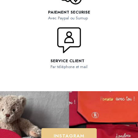
PAIEMENT SECURISE
Avec Paypal ou Sumup
SERVICE CLIENT
Par téléphone et mail
INSTAGRAM