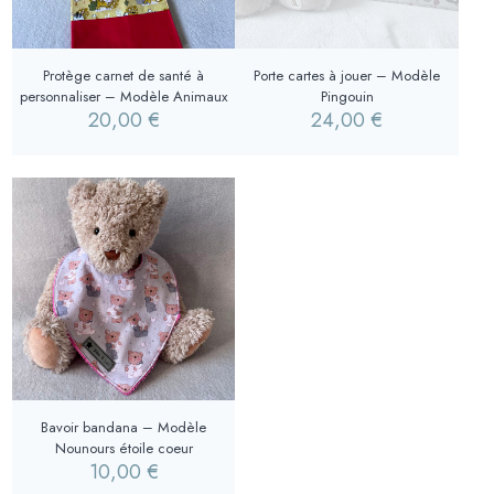
Protège carnet de santé à
Porte cartes à jouer – Modèle
personnaliser – Modèle Animaux
Pingouin
20,00
€
24,00
€
Bavoir bandana – Modèle
Nounours étoile coeur
10,00
€