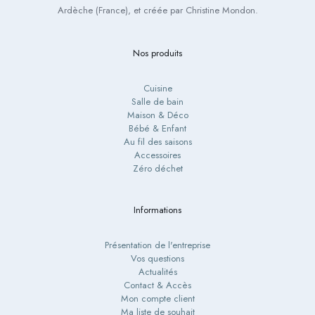
Ardèche (France), et créée par Christine Mondon.
Nos produits
Cuisine
Salle de bain
Maison & Déco
Bébé & Enfant
Au fil des saisons
Accessoires
Zéro déchet
Informations
Présentation de l'entreprise
Vos questions
Actualités
Contact & Accès
Mon compte client
Ma liste de souhait