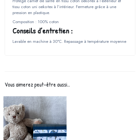
Protège carnet de santé en tissu coton oeko-tex à l’extérieur et
tissu coton uni oeko-tex à l’intérieur. Fermeture grâce à une
pression en plastique.
Composition : 100% coton
Conseils d’entretien :
Lavable en machine à 30°C. Repassage à température moyenne
Vous aimerez peut-être aussi…