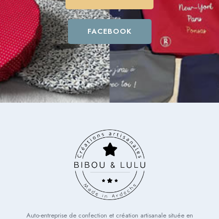
FACEBOOK
Auto-entreprise de confection et création artisanale située en