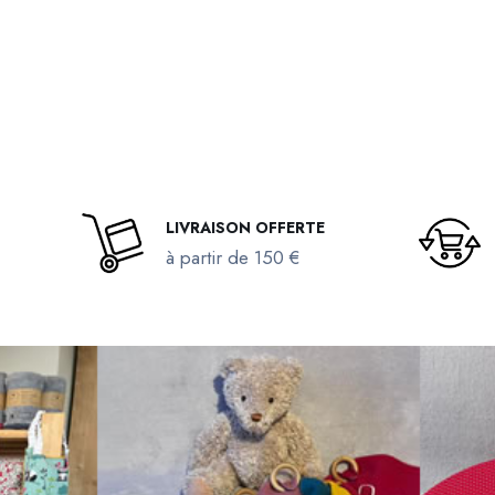
LIVRAISON OFFERTE
à partir de 150 €