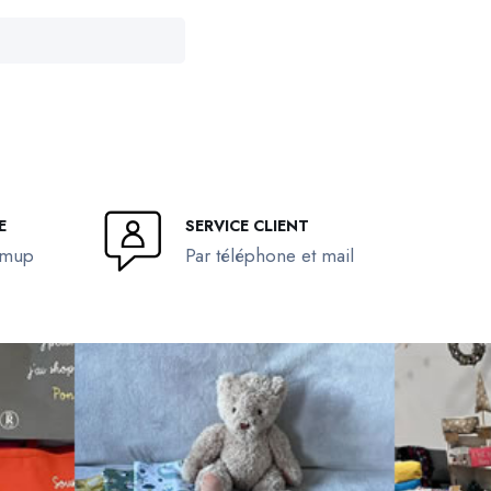
E
SERVICE CLIENT
umup
Par téléphone et mail