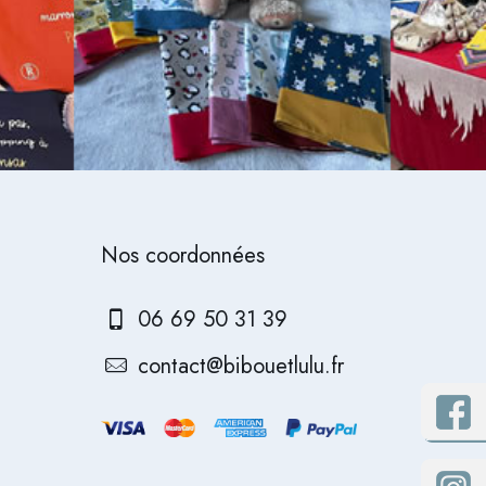
Nos coordonnées
06 69 50 31 39
contact@bibouetlulu.fr