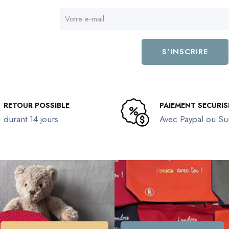
RETOUR POSSIBLE
PAIEMENT SECURIS
durant 14 jours
Avec Paypal ou S