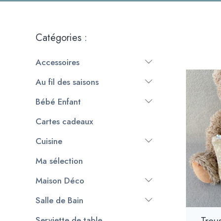
Catégories :
Accessoires
Au fil des saisons
Bébé Enfant
Cartes cadeaux
Cuisine
Ma sélection
Maison Déco
Salle de Bain
Serviette de table