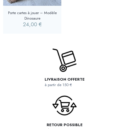
Porte cartes à jouer – Modèle
Dinosaure
24,00
€
LIVRAISON OFFERTE
à partir de 150 €
RETOUR POSSIBLE