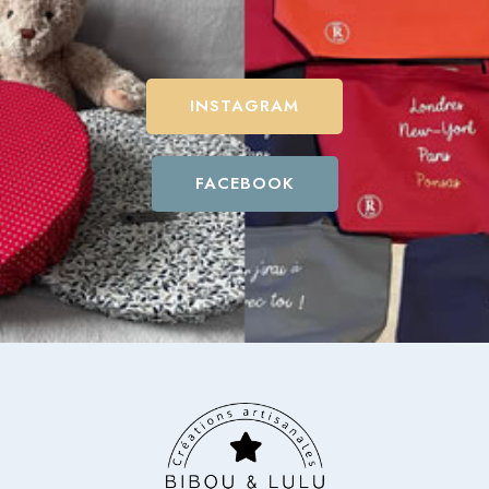
INSTAGRAM
FACEBOOK