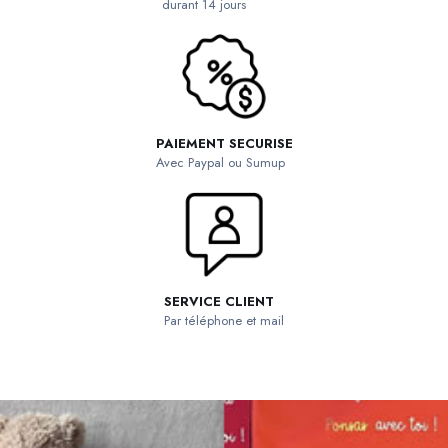
durant 14 jours
PAIEMENT SECURISE
Avec Paypal ou Sumup
SERVICE CLIENT
Par téléphone et mail