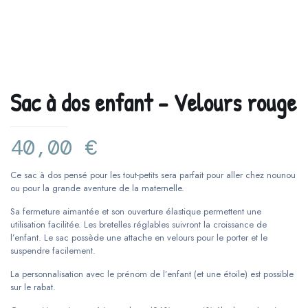
Sac à dos enfant – Velours rouge
40,00
€
Ce sac à dos pensé pour les tout-petits sera parfait pour aller chez nounou
ou pour la grande aventure de la maternelle.
Sa fermeture aimantée et son ouverture élastique permettent une
utilisation facilitée. Les bretelles réglables suivront la croissance de
l’enfant. Le sac possède une attache en velours pour le porter et le
suspendre facilement.
La personnalisation avec le prénom de l’enfant (et une étoile) est possible
sur le rabat.