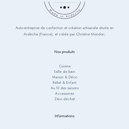
Auto-entreprise de confection et création artisanale située en
Ardèche (France), et créée par Christine Mondon.
Nos produits
Cuisine
Salle de bain
Maison & Déco
Bébé & Enfant
Au fil des saisons
Accessoires
Zéro déchet
Informations