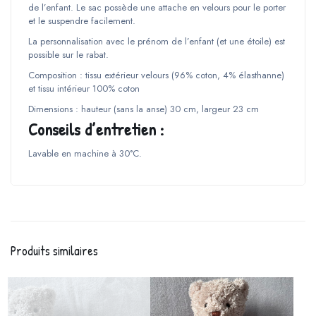
de l’enfant. Le sac possède une attache en velours pour le porter
et le suspendre facilement.
La personnalisation avec le prénom de l’enfant (et une étoile) est
possible sur le rabat.
Composition : tissu extérieur velours (96% coton, 4% élasthanne)
et tissu intérieur 100% coton
Dimensions : hauteur (sans la anse) 30 cm, largeur 23 cm
Conseils d’entretien :
Lavable en machine à 30°C.
Produits similaires