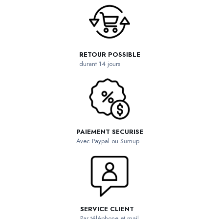
RETOUR POSSIBLE
durant 14 jours
PAIEMENT SECURISE
Avec Paypal ou Sumup
SERVICE CLIENT
Par téléphone et mail