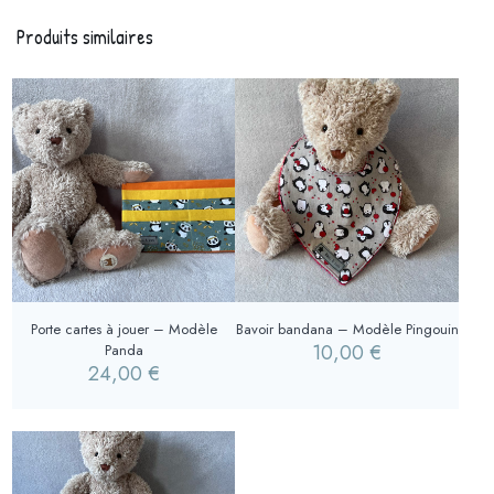
Produits similaires
Porte cartes à jouer – Modèle
Bavoir bandana – Modèle Pingouin
10,00
€
Panda
24,00
€