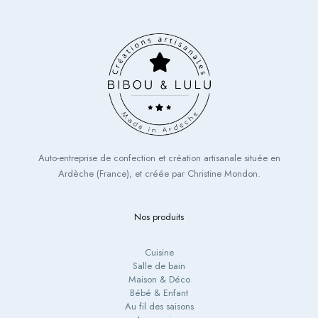
Auto-entreprise de confection et création artisanale située en
Ardèche (France), et créée par Christine Mondon.
Nos produits
Cuisine
Salle de bain
Maison & Déco
Bébé & Enfant
Au fil des saisons