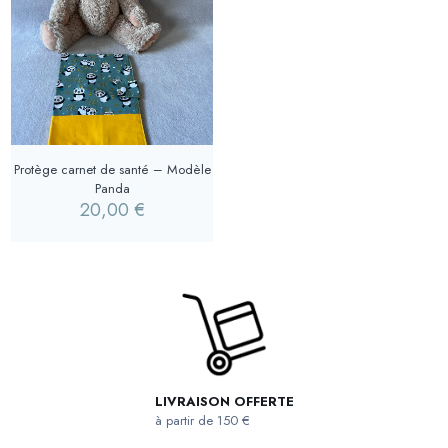
Protège carnet de santé – Modèle
Panda
20,00
€
LIVRAISON OFFERTE
à partir de 150 €