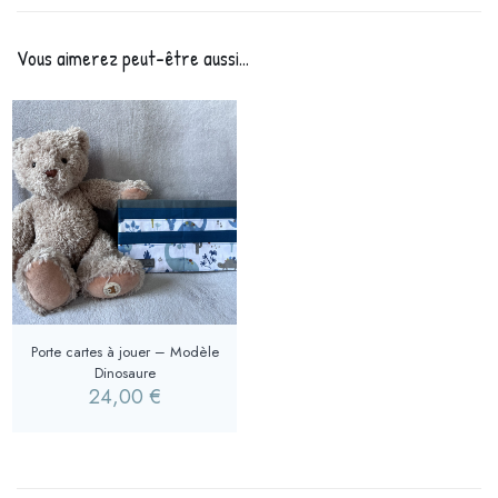
Vous aimerez peut-être aussi…
Porte cartes à jouer – Modèle
Dinosaure
24,00
€