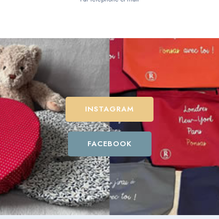
INSTAGRAM
FACEBOOK