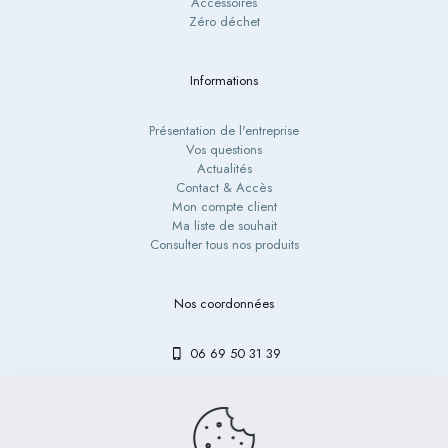
Accessoires
Zéro déchet
Informations
Présentation de l'entreprise
Vos questions
Actualités
Contact & Accès
Mon compte client
Ma liste de souhait
Consulter tous nos produits
Nos coordonnées
06 69 50 31 39
contact@bibouetlulu.fr