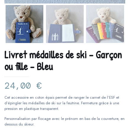
Livret médailles de ski – Garçon
ou fille – Bleu
24,00
€
Cet accessoire en coton épais permet de ranger le carnet de l’ESF et
d’épingler les médailles de ski sur la feutrine. Fermeture grâce à une
pression en plastique transparent.
Personnalisation par flocage avec le prénom en bas de la couverture, en
dessous du skieur.