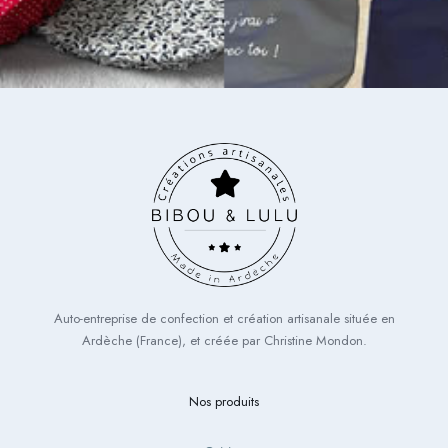
Auto-entreprise de confection et création artisanale située en
Ardèche (France), et créée par Christine Mondon.
Nos produits