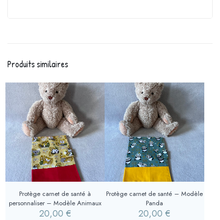
Produits similaires
Protège carnet de santé à
Protège carnet de santé – Modèle
personnaliser – Modèle Animaux
Panda
20,00
€
20,00
€