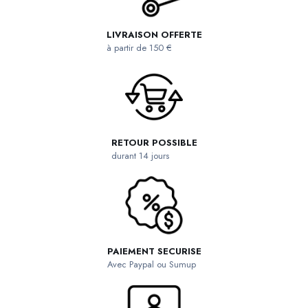
LIVRAISON OFFERTE
à partir de 150 €
RETOUR POSSIBLE
durant 14 jours
PAIEMENT SECURISE
Avec Paypal ou Sumup