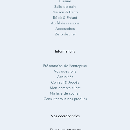
Cuisine
Salle de bain
Maison & Déco
Bébé & Enfant
Au fil des saisons
Accessoires
Zéro déchet
Informations
Présentation de l'entreprise
Vos questions
Actualités
Contact & Accès
Mon compte client
Ma liste de souhait
Consulter tous nos produits
Nos coordonnées