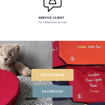
SERVICE CLIENT
Par téléphone et mail
INSTAGRAM
FACEBOOK