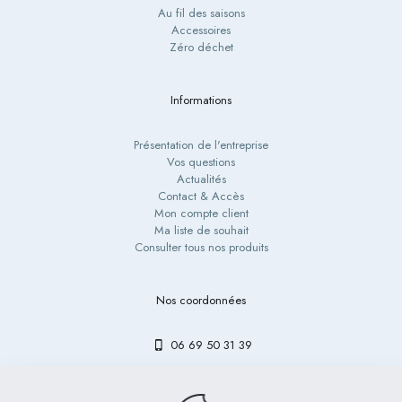
Au fil des saisons
Accessoires
Zéro déchet
Informations
Présentation de l'entreprise
Vos questions
Actualités
Contact & Accès
Mon compte client
Ma liste de souhait
Consulter tous nos produits
Nos coordonnées
06 69 50 31 39
contact@bibouetlulu.fr