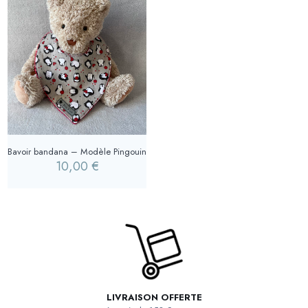
Bavoir bandana – Modèle Pingouin
10,00
€
LIVRAISON OFFERTE