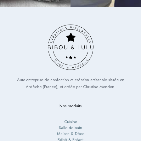
Auto-entreprise de confection et création artisanale située en
Ardèche (France), et créée par Christine Mondon.
Nos produits
Cuisine
Salle de bain
Maison & Déco
Bébé & Enfant