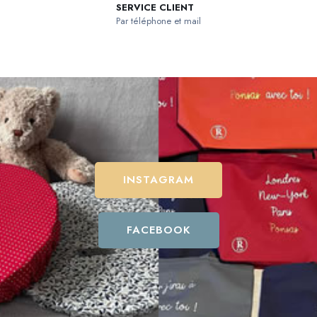
SERVICE CLIENT
Par téléphone et mail
INSTAGRAM
FACEBOOK