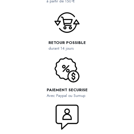
à partir de 150 €
RETOUR POSSIBLE
durant 14 jours
PAIEMENT SECURISE
Avec Paypal ou Sumup