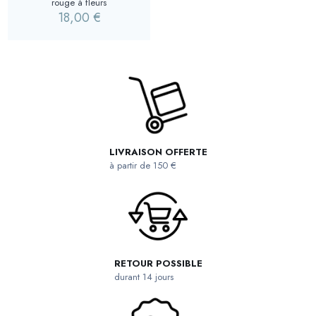
rouge à fleurs
18,00
€
LIVRAISON OFFERTE
à partir de 150 €
RETOUR POSSIBLE
durant 14 jours