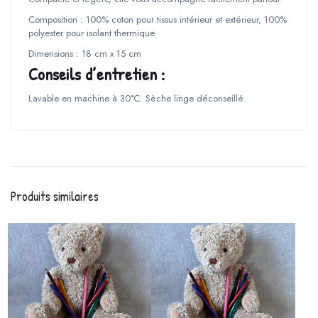
Composition : 100% coton pour tissus intérieur et extérieur, 100%
polyester pour isolant thermique
Dimensions : 18 cm x 15 cm
Conseils d’entretien :
Lavable en machine à 30°C. Sèche linge déconseillé.
Produits similaires