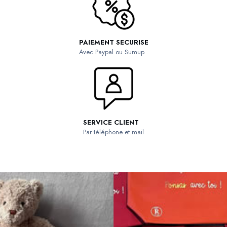
PAIEMENT SECURISE
Avec Paypal ou Sumup
SERVICE CLIENT
Par téléphone et mail