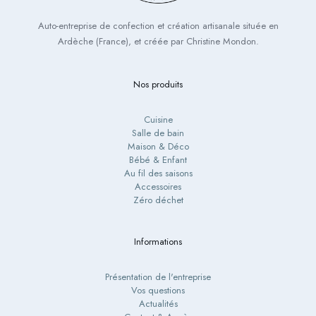
Auto-entreprise de confection et création artisanale située en
Ardèche (France), et créée par Christine Mondon.
Nos produits
Cuisine
Salle de bain
Maison & Déco
Bébé & Enfant
Au fil des saisons
Accessoires
Zéro déchet
Informations
Présentation de l'entreprise
Vos questions
Actualités