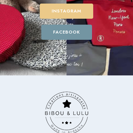
INSTAGRAM
FACEBOOK