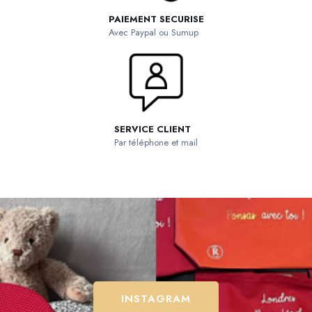
PAIEMENT SECURISE
Avec Paypal ou Sumup
SERVICE CLIENT
Par téléphone et mail
INSTAGRAM