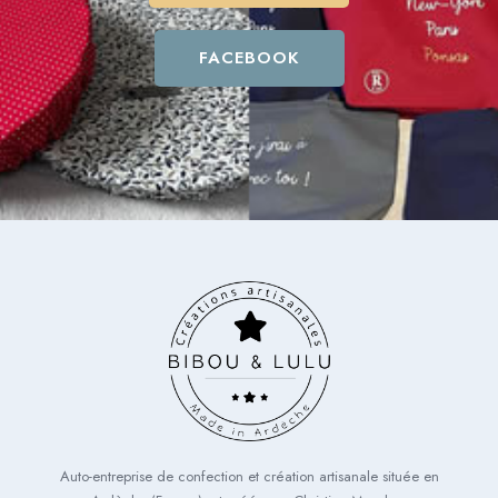
FACEBOOK
Auto-entreprise de confection et création artisanale située en