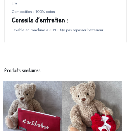
cm
Composition : 100% coton
Conseils d’entretien :
Lavable en machine à 30°C. Ne pas repasser l’extérieur.
Produits similaires