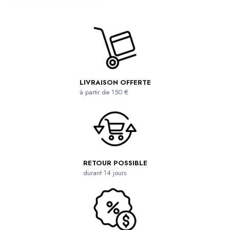
LIVRAISON OFFERTE
à partir de 150 €
RETOUR POSSIBLE
durant 14 jours