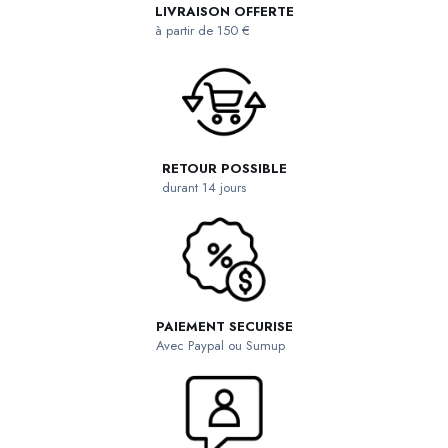
LIVRAISON OFFERTE
à partir de 150 €
RETOUR POSSIBLE
durant 14 jours
PAIEMENT SECURISE
Avec Paypal ou Sumup