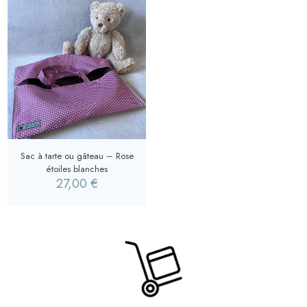
Sac à tarte ou gâteau – Rose
étoiles blanches
27,00
€