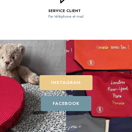
SERVICE CLIENT
Par téléphone et mail
INSTAGRAM
FACEBOOK