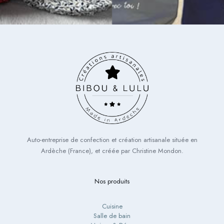
Auto-entreprise de confection et création artisanale située en
Ardèche (France), et créée par Christine Mondon.
Nos produits
Cuisine
Salle de bain