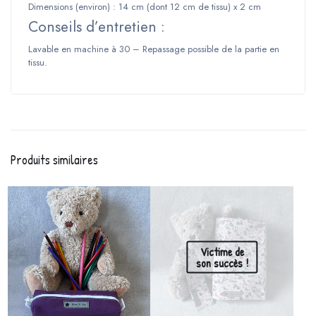
Dimensions (environ) : 14 cm (dont 12 cm de tissu) x 2 cm
Conseils d’entretien :
Lavable en machine à 30 – Repassage possible de la partie en
tissu.
Produits similaires
Victime de
son succès !