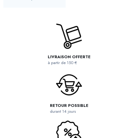
LIVRAISON OFFERTE
à partir de 150 €
RETOUR POSSIBLE
durant 14 jours