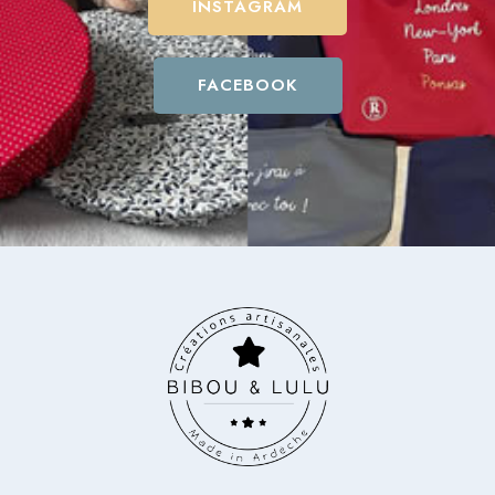
INSTAGRAM
FACEBOOK