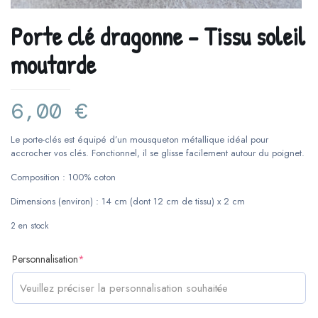
Porte clé dragonne – Tissu soleil
moutarde
6,00
€
Le porte-clés est équipé d’un mousqueton métallique idéal pour
accrocher vos clés. Fonctionnel, il se glisse facilement autour du poignet.
Composition : 100% coton
Dimensions (environ) : 14 cm (dont 12 cm de tissu) x 2 cm
2 en stock
(required)
Personnalisation
*