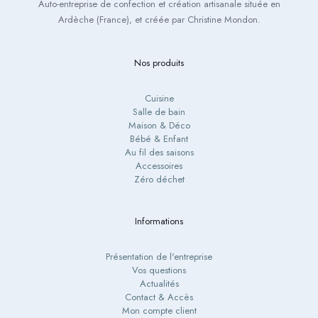
Auto-entreprise de confection et création artisanale située en
Ardèche (France), et créée par Christine Mondon.
Nos produits
Cuisine
Salle de bain
Maison & Déco
Bébé & Enfant
Au fil des saisons
Accessoires
Zéro déchet
Informations
Présentation de l'entreprise
Vos questions
Actualités
Contact & Accès
Mon compte client