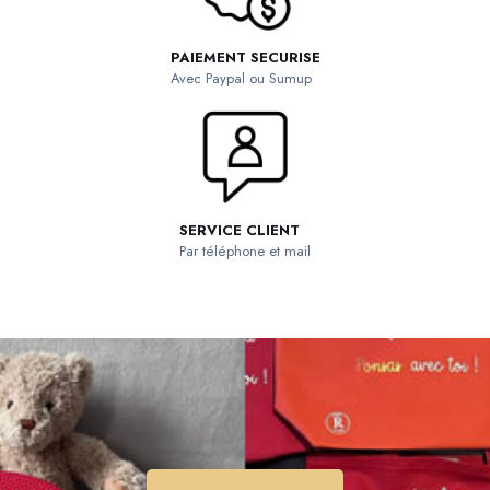
PAIEMENT SECURISE
Avec Paypal ou Sumup
SERVICE CLIENT
Par téléphone et mail