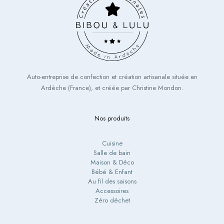
Auto-entreprise de confection et création artisanale située en
Ardèche (France), et créée par Christine Mondon.
Nos produits
Cuisine
Salle de bain
Maison & Déco
Bébé & Enfant
Au fil des saisons
Accessoires
Zéro déchet