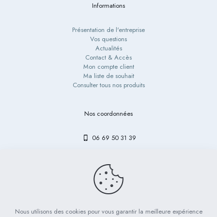
Informations
Présentation de l'entreprise
Vos questions
Actualités
Contact & Accès
Mon compte client
Ma liste de souhait
Consulter tous nos produits
Nos coordonnées
06 69 50 31 39
contact@bibouetlulu.fr
Nous utilisons des cookies pour vous garantir la meilleure expérience