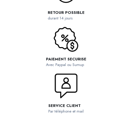
RETOUR POSSIBLE
durant 14 jours
PAIEMENT SECURISE
Avec Paypal ou Sumup
SERVICE CLIENT
Par téléphone et mail