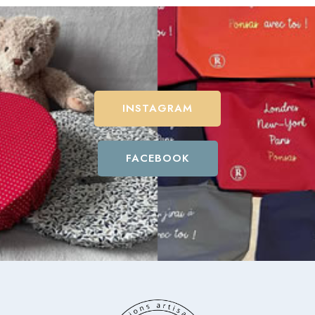
INSTAGRAM
FACEBOOK