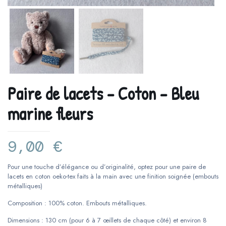
Paire de lacets – Coton – Bleu
marine fleurs
9,00
€
Pour une touche d’élégance ou d’originalité, optez pour une paire de
lacets en coton oeko-tex faits à la main avec une finition soignée (embouts
métalliques)
Composition : 100% coton. Embouts métalliques.
Dimensions : 130 cm (pour 6 à 7 œillets de chaque côté) et environ 8