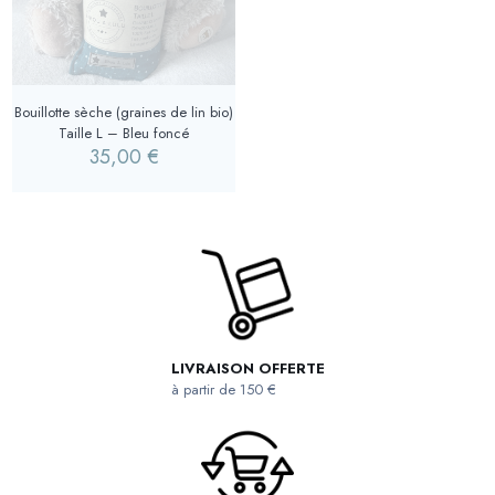
Bouillotte sèche (graines de lin bio)
Taille L – Bleu foncé
35,00
€
LIVRAISON OFFERTE
à partir de 150 €