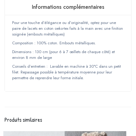
Informations complémentaires
Pour une touche d’élégance ou d’originalité, optez pour une
paire de lacets en coton oeko-tex faits à la main avec une finition
soignée (embouts métalliques)
Composition : 100% coton. Embouts métalliques.
Dimensions : 130 cm (pour 6 à 7 œillets de chaque côté) et
environ 8 mm de large
Conseils d’entretien : Lavable en machine à 30°C dans un petit
filet. Repassage possible à température moyenne pour leur
permettre de reprendre leur forme initiale.
Produits similaires