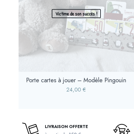
Victime de son succès !
Porte cartes à jouer – Modèle Pingouin
24,00
€
LIVRAISON OFFERTE