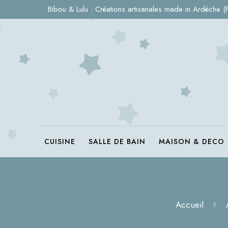
Bibou & Lulu : Créations artisanales made in Ardèche (
CUISINE
SALLE DE BAIN
MAISON & DECO
Accueil