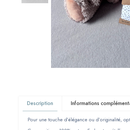
Description
Informations complément
Pour une touche d’élégance ou d’originalité, opt