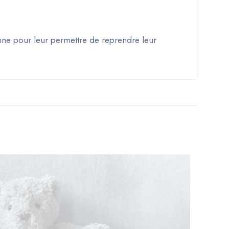
nne pour leur permettre de reprendre leur