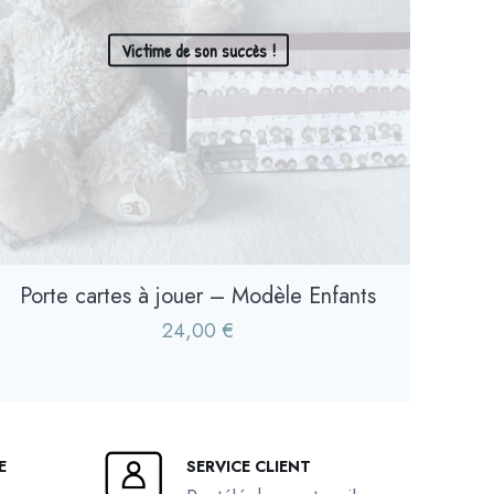
Victime de son succès !
Porte cartes à jouer – Modèle Enfants
24,00
€
E
SERVICE CLIENT