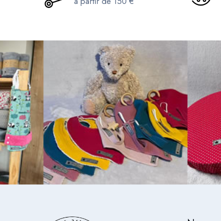
à partir de 150 €