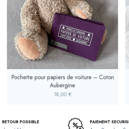
Pochette pour papiers de voiture – Coton
Aubergine
18,00
€
RETOUR POSSIBLE
PAIEMENT SECURIS