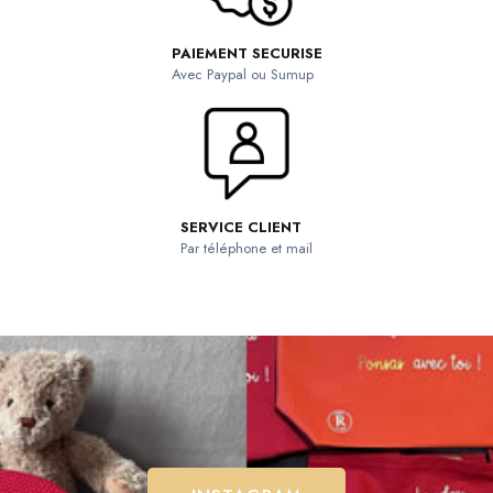
PAIEMENT SECURISE
Avec Paypal ou Sumup
SERVICE CLIENT
Par téléphone et mail