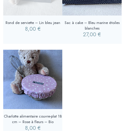
Rond de serviette – Lin bleu jean
Sac à cake – Bleu marine étoiles
8,00
€
blanches
27,00
€
Charlotte alimentaire couvre-plat 18
cm – Rose à fleurs – Bio
8,00
€