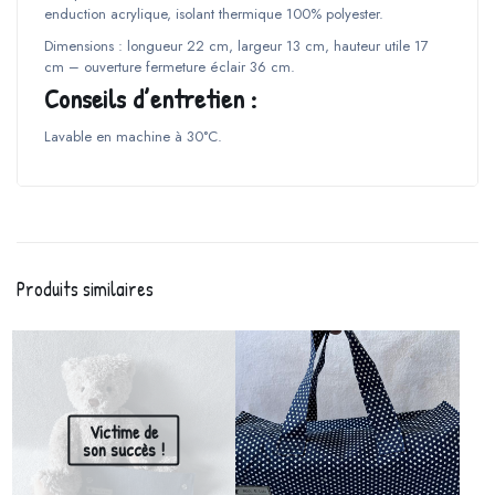
enduction acrylique, isolant thermique 100% polyester.
Dimensions : longueur 22 cm, largeur 13 cm, hauteur utile 17
cm – ouverture fermeture éclair 36 cm.
Conseils d’entretien :
Lavable en machine à 30°C.
Produits similaires
Victime de
son succès !