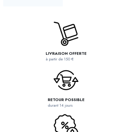
LIVRAISON OFFERTE
à partir de 150 €
RETOUR POSSIBLE
durant 14 jours