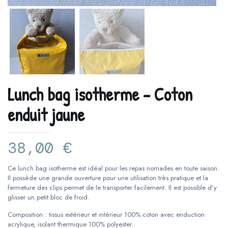
Lunch bag isotherme – Coton
enduit jaune
38,00
€
Ce lunch bag isotherme est idéal pour les repas nomades en toute saison.
Il possède une grande ouverture pour une utilisation très pratique et la
fermeture des clips permet de le transporter facilement. Il est possible d’y
glisser un petit bloc de froid.
Composition : tissus extérieur et intérieur 100% coton avec enduction
acrylique, isolant thermique 100% polyester.