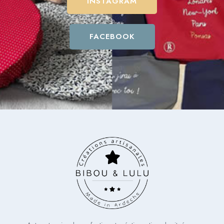
INSTAGRAM
FACEBOOK