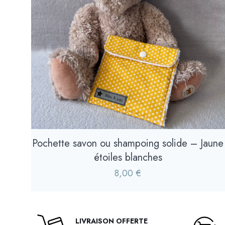
Pochette savon ou shampoing solide – Jaune
étoiles blanches
8,00
€
LIVRAISON OFFERTE