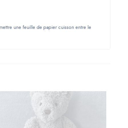
mettre une feuille de papier cuisson entre le