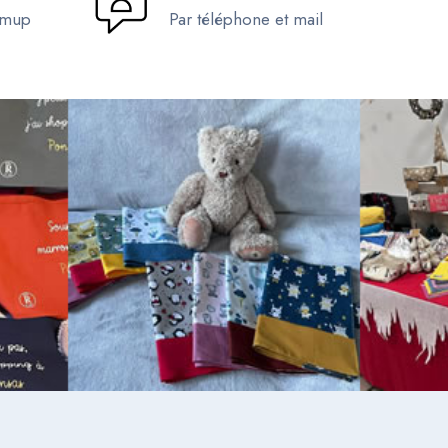
umup
Par téléphone et mail