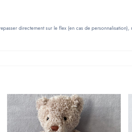
epasser directement sur le flex (en cas de personnalisation), 