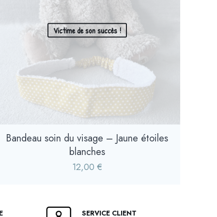
Victime de son succès !
Bandeau soin du visage – Jaune étoiles
blanches
12,00
€
E
SERVICE CLIENT