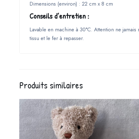
Dimensions (environ) : 22 cm x 8 cm
Conseils d’entretien :
Lavable en machine à 30°C. Attention ne jamais r
tissu et le fer à repasser.
Produits similaires