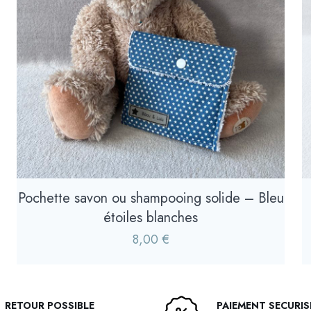
Pochette savon ou shampooing solide – Bleu
étoiles blanches
8,00
€
RETOUR POSSIBLE
PAIEMENT SECURIS