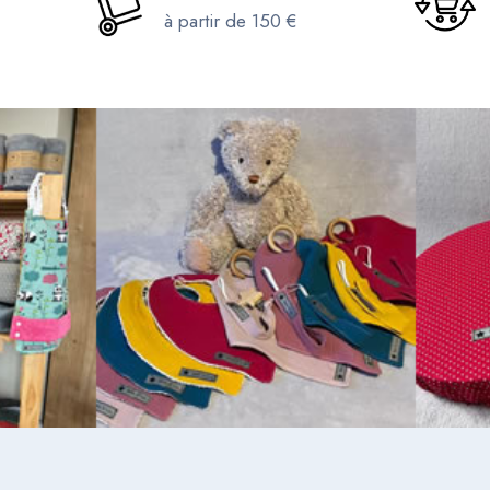
à partir de 150 €