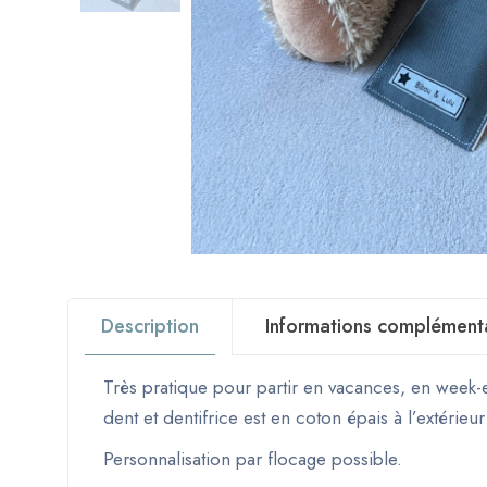
Description
Informations complément
Très pratique pour partir en vacances, en week-
dent et dentifrice est en coton épais à l’extérieu
Personnalisation par flocage possible.