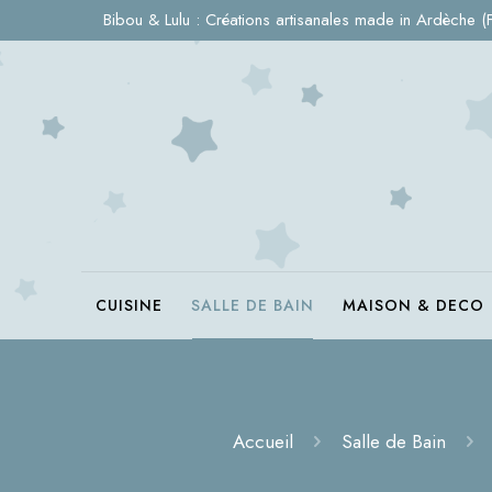
Bibou & Lulu : Créations artisanales made in Ardèche (
CUISINE
SALLE DE BAIN
MAISON & DECO
Accueil
Salle de Bain