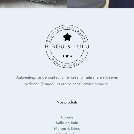
Auto-entreprise de confection et création artisanale située en
Ardèche (France), et créée par Christine Mondon.
Nos produits
Cuisine
Salle de bain
Maison & Déco