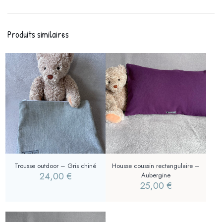
Produits similaires
Trousse outdoor – Gris chiné
Housse coussin rectangulaire –
24,00
€
Aubergine
25,00
€