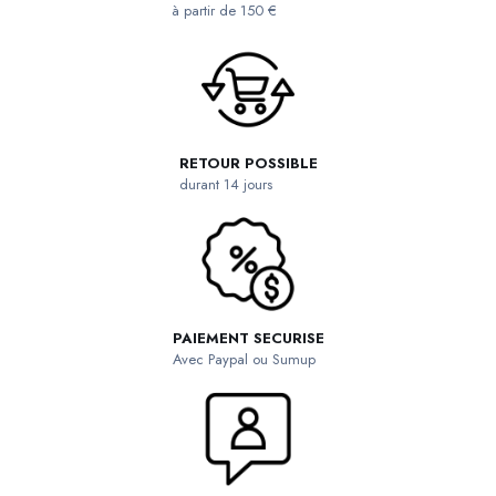
à partir de 150 €
RETOUR POSSIBLE
durant 14 jours
PAIEMENT SECURISE
Avec Paypal ou Sumup