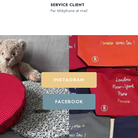
SERVICE CLIENT
Par téléphone et mail
INSTAGRAM
FACEBOOK