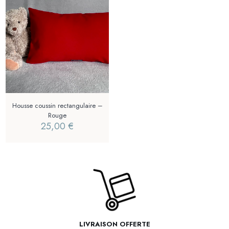
Housse coussin rectangulaire –
Rouge
25,00
€
LIVRAISON OFFERTE