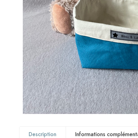
Description
Informations complément