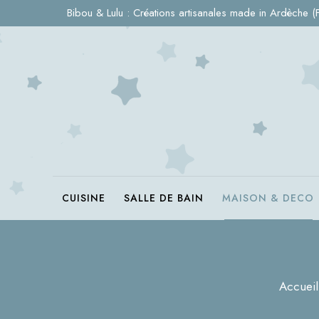
Bibou & Lulu : Créations artisanales made in Ardèche (
CUISINE
SALLE DE BAIN
MAISON & DECO
Accueil