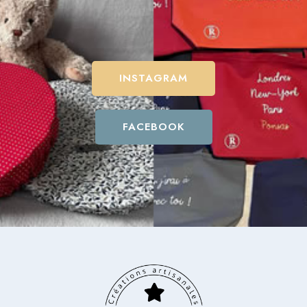
INSTAGRAM
FACEBOOK