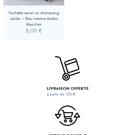
Pochette savon ou shampoing
solide – Bleu marine étoiles
blanches
8,00
€
LIVRAISON OFFERTE
à partir de 150 €