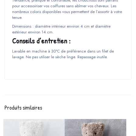
Tendance, pratique et confortable, les chouchous sont parfaits
pour accessoiriser vos coiffures sans abîmer vos cheveux. Les
nombreux coloris disponibles vous permettent de l’assortir à votre
tenue.
Dimensions : diamètre intérieur environ 4 cm et diamètre
extérieur environ 14 cm.
Conseils d’entretien :
Lavable en machine à 30°C de préférence dans un filet de
lavage. Ne pas utiliser le sèche linge. Repassage inutile.
Produits similaires