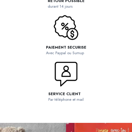
RETOUR POSSIBLE
durant 14 jours
PAIEMENT SECURISE
Avec Paypal ou Sumup
SERVICE CLIENT
Par téléphone et mail