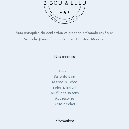
Auto-entreprise de confection et création artisanale située en
Ardèche (France), et créée par Christine Mondon.
Nos produits
Cuisine
Salle de bain
Maison & Déco
Bébé & Enfant
Au fil des saisons
Accessoires
Zéro déchet
Informations