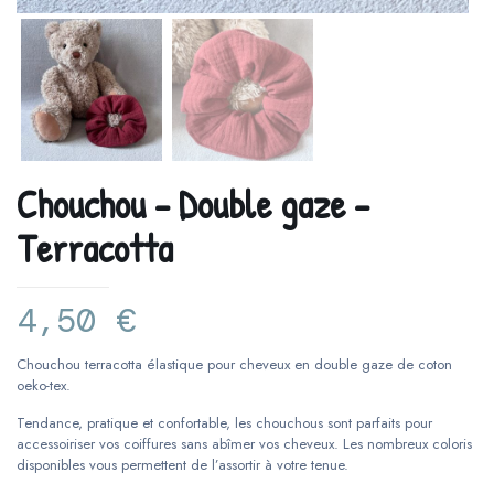
Chouchou – Double gaze –
Terracotta
4,50
€
Chouchou terracotta élastique pour cheveux en double gaze de coton
oeko-tex.
Tendance, pratique et confortable, les chouchous sont parfaits pour
accessoiriser vos coiffures sans abîmer vos cheveux. Les nombreux coloris
disponibles vous permettent de l’assortir à votre tenue.