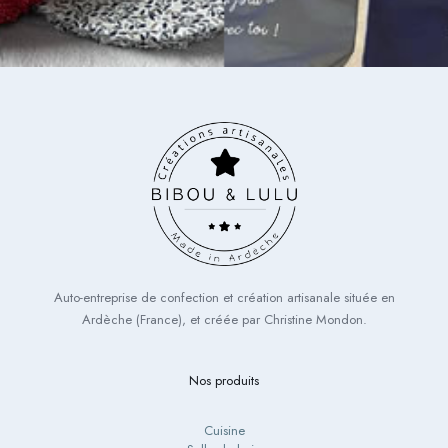
Auto-entreprise de confection et création artisanale située en
Ardèche (France), et créée par Christine Mondon.
Nos produits
Cuisine