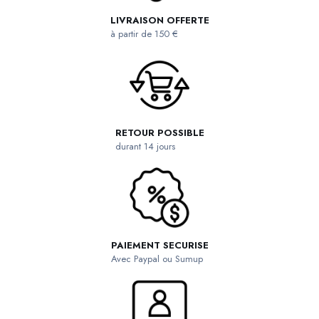
LIVRAISON OFFERTE
à partir de 150 €
RETOUR POSSIBLE
durant 14 jours
PAIEMENT SECURISE
Avec Paypal ou Sumup