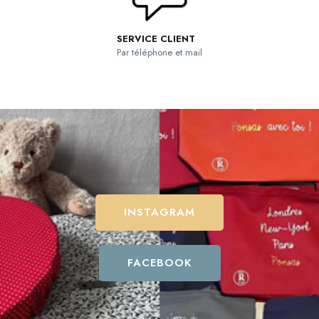
SERVICE CLIENT
Par téléphone et mail
INSTAGRAM
FACEBOOK