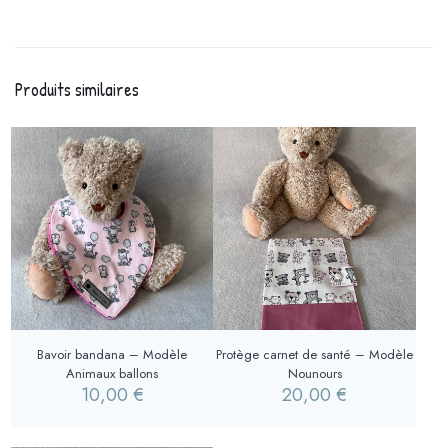
Produits similaires
Bavoir bandana – Modèle
Protège carnet de santé – Modèle
Animaux ballons
Nounours
10,00
€
20,00
€