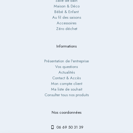
Salle de bain
Maison & Déco
Bébé & Enfant
Au fil des saisons
Accessoires
Zéro déchet
Informations
Présentation de l'entreprise
Vos questions
Actualités
Contact & Accès
Mon compte client
Ma liste de souhait
Consulter tous nos produits
Nos coordonnées
06 69 50 31 39