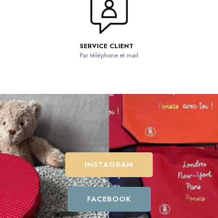
SERVICE CLIENT
Par téléphone et mail
INSTAGRAM
FACEBOOK