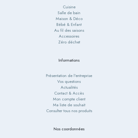
Cuisine
Salle de bain
Maison & Déco
Bébé & Enfant
Au fil des saisons
Accessoires
Zéro déchet
Informations
Présentation de l'entreprise
Vos questions
Actualités
Contact & Accès
Mon compte client
Ma liste de souhait
Consulter tous nos produits
Nos coordonnées