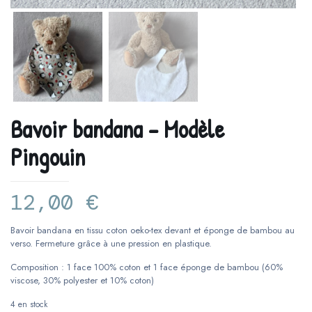
Bavoir bandana – Modèle
Pingouin
12,00
€
Bavoir bandana en tissu coton oeko-tex devant et éponge de bambou au
verso. Fermeture grâce à une pression en plastique.
Composition : 1 face 100% coton et 1 face éponge de bambou (60%
viscose, 30% polyester et 10% coton)
4 en stock