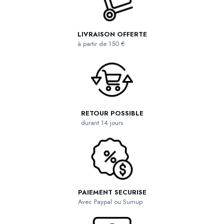
LIVRAISON OFFERTE
à partir de 150 €
RETOUR POSSIBLE
durant 14 jours
PAIEMENT SECURISE
Avec Paypal ou Sumup