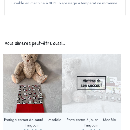
Lavable en machine à 30°C. Repassage à température moyenne
Vous aimerez peut-être aussi…
Victime de
son succès !
Protège carnet de santé – Modèle
Porte cartes à jouer – Modèle
Pingouin
Pingouin