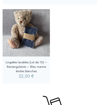
Lingettes lavables (Lot de 10) –
Rectangulaires – Bleu marine
étoiles blanches
22,00
€