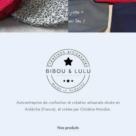
Auto-entreprise de confection et création artisanale située en
Ardèche (France), et créée par Christine Mondon.
Nos produits