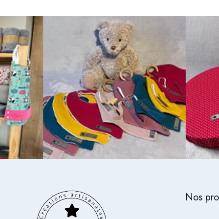
Nos pro