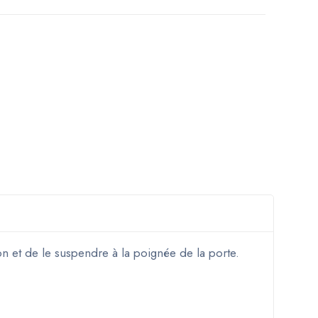
on et de le suspendre à la poignée de la porte.