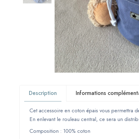
Description
Informations complément
Cet accessoire en coton épais vous permettra de 
En enlevant le rouleau central, ce sera un distrib
Composition : 100% coton