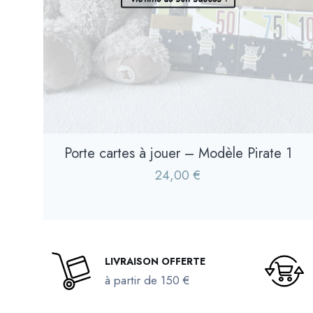
Porte cartes à jouer – Modèle Pirate 1
24,00
€
LIVRAISON OFFERTE
à partir de 150 €