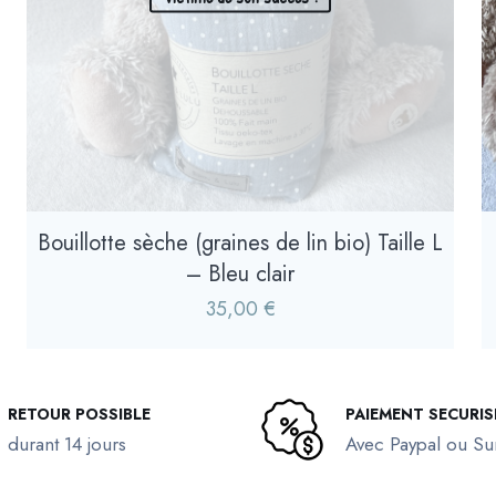
Bouillotte sèche (graines de lin bio) Taille L
– Bleu clair
35,00
€
RETOUR POSSIBLE
PAIEMENT SECURIS
durant 14 jours
Avec Paypal ou S