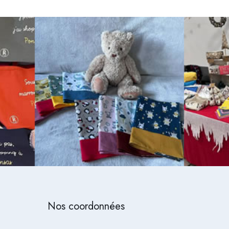
Nos coordonnées