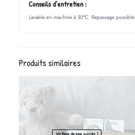
Conseils d’entretien :
Lavable en machine à 30°C. Repassage possible
Produits similaires
Victime de son succès !